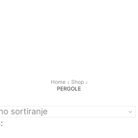
Home
Shop
PERGOLE
: