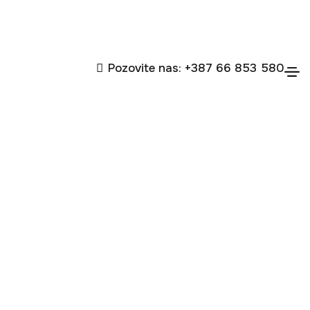
Pozovite nas: +387 66 853 580