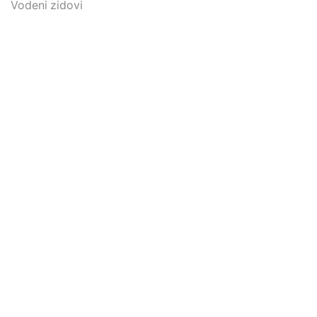
Vodeni zidovi