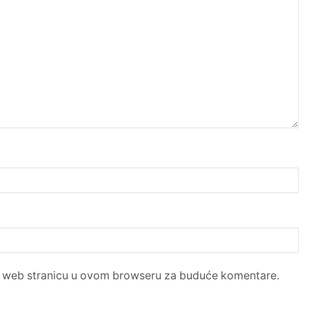
 i web stranicu u ovom browseru za buduće komentare.