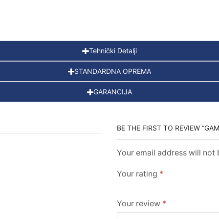
Tehnički Detalji
STANDARDNA OPREMA
GARANCIJA
BE THE FIRST TO REVIEW “GAM
Your email address will not
Your rating
*
Your review
*