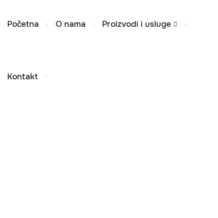
Početna
O nama
Proizvodi i usluge
Kontakt