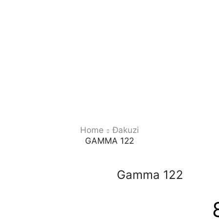
Home
Đakuzi
GAMMA 122
Gamma 122