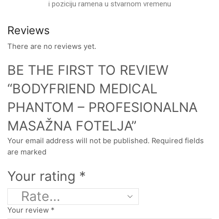
i poziciju ramena u stvarnom vremenu
Reviews
There are no reviews yet.
BE THE FIRST TO REVIEW
“BODYFRIEND MEDICAL
PHANTOM – PROFESIONALNA
MASAŽNA FOTELJA”
Your email address will not be published. Required fields
are marked
Your rating
*
Your review
*