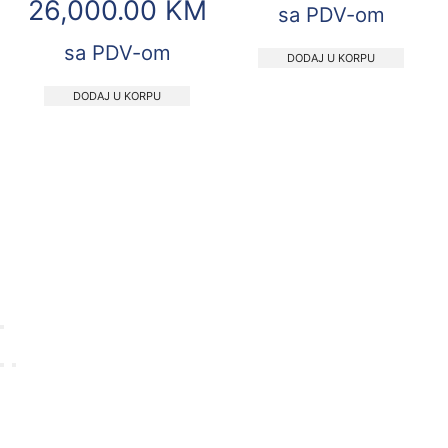
26,000.00
KM
sa PDV-om
sa PDV-om
DODAJ U KORPU
DODAJ U KORPU