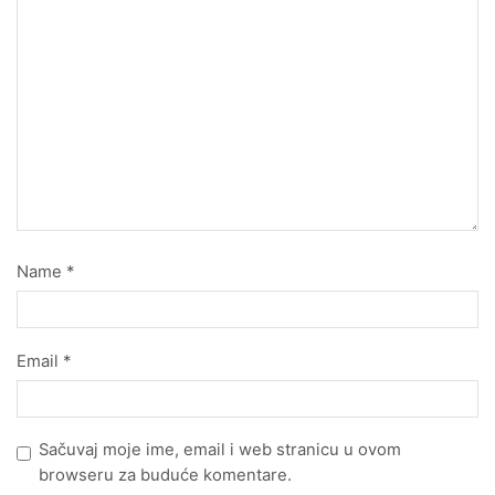
Name
*
Email
*
Sačuvaj moje ime, email i web stranicu u ovom
browseru za buduće komentare.